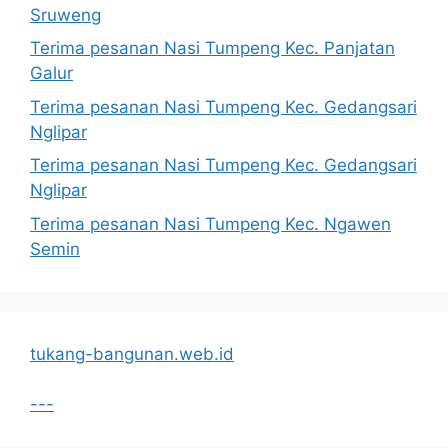
Sruweng
Terima pesanan Nasi Tumpeng Kec. Panjatan
Galur
Terima pesanan Nasi Tumpeng Kec. Gedangsari
Nglipar
Terima pesanan Nasi Tumpeng Kec. Gedangsari
Nglipar
Terima pesanan Nasi Tumpeng Kec. Ngawen
Semin
tukang-bangunan.web.id
---