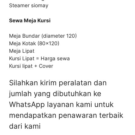
Steamer siomay
Sewa Meja Kursi
Meja Bundar (diameter 120)
Meja Kotak (80×120)
Meja Lipat
Kursi Lipat = Harga sewa
Kursi lipat + Cover
Silahkan kirim peralatan dan
jumlah yang dibutuhkan ke
WhatsApp layanan kami untuk
mendapatkan penawaran terbaik
dari kami