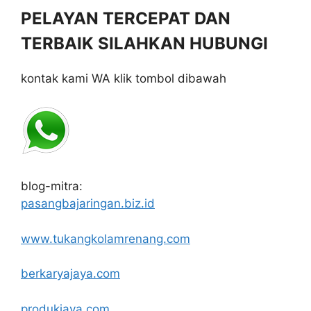
PELAYAN TERCEPAT DAN
TERBAIK SILAHKAN HUBUNGI
kontak kami WA klik tombol dibawah
blog-mitra:
pasangbajaringan.biz.id
www.tukangkolamrenang.com
berkaryajaya.com
produkjaya.com