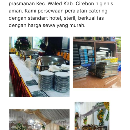
prasmanan Kec. Waled Kab. Cirebon higienis
aman. Kami persewaan peralatan catering
dengan standart hotel, steril, berkualitas
dengan harga sewa yang murah.