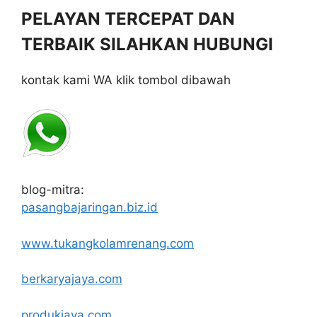
PELAYAN TERCEPAT DAN
TERBAIK SILAHKAN HUBUNGI
kontak kami WA klik tombol dibawah
blog-mitra:
pasangbajaringan.biz.id
www.tukangkolamrenang.com
berkaryajaya.com
produkjaya.com