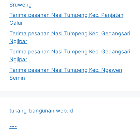
Sruweng
Terima pesanan Nasi Tumpeng Kec. Panjatan
Galur
Terima pesanan Nasi Tumpeng Kec. Gedangsari
Nglipar
Terima pesanan Nasi Tumpeng Kec. Gedangsari
Nglipar
Terima pesanan Nasi Tumpeng Kec. Ngawen
Semin
tukang-bangunan.web.id
---