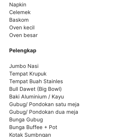
Napkin
Celemek
Baskom
Oven kecil
Oven besar
Pelengkap
Jumbo Nasi
Tempat Krupuk
Tempat Buah Stainles
Bull Dawet (Big Bowl)
Baki Aluminium / Kayu
Gubug/ Pondokan satu meja
Gubug/ Pondokan dua meja
Bunga Gubug
Bunga Buffee + Pot
Kotak Sumbngan