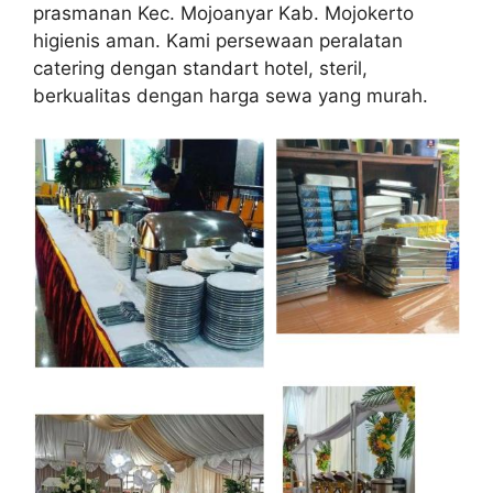
prasmanan Kec. Mojoanyar Kab. Mojokerto
higienis aman. Kami persewaan peralatan
catering dengan standart hotel, steril,
berkualitas dengan harga sewa yang murah.