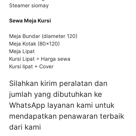
Steamer siomay
Sewa Meja Kursi
Meja Bundar (diameter 120)
Meja Kotak (80×120)
Meja Lipat
Kursi Lipat = Harga sewa
Kursi lipat + Cover
Silahkan kirim peralatan dan
jumlah yang dibutuhkan ke
WhatsApp layanan kami untuk
mendapatkan penawaran terbaik
dari kami