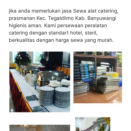
jika anda memerlukan jasa Sewa alat catering,
prasmanan Kec. Tegaldlimo Kab. Banyuwangi
higienis aman. Kami persewaan peralatan
catering dengan standart hotel, steril,
berkualitas dengan harga sewa yang murah.