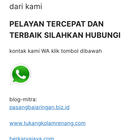
dari kami
PELAYAN TERCEPAT DAN
TERBAIK SILAHKAN HUBUNGI
kontak kami WA klik tombol dibawah
blog-mitra:
pasangbajaringan.biz.id
www.tukangkolamrenang.com
berkaryajaya.com