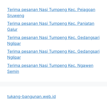
Terima pesanan Nasi Tumpeng Kec. Pejagoan
Sruweng
Terima pesanan Nasi Tumpeng Kec. Panjatan
Galur
Terima pesanan Nasi Tumpeng Kec. Gedangsari
Nglipar
Terima pesanan Nasi Tumpeng Kec. Gedangsari
Nglipar
Terima pesanan Nasi Tumpeng Kec. Ngawen
Semin
tukang-bangunan.web.id