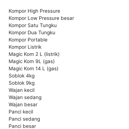
Kompor High Pressure
Kompor Low Pressure besar
Kompor Satu Tungku
Kompor Dua Tungku
Kompor Portable
Kompor Listrik
Magic Kom 2 L (listrik)
Magic Kom 9L (gas)
Magic Kom 14 L (gas)
Soblok 4kg
Soblok 9kg
Wajan kecil
Wajan sedang
Wajan besar
Panci kecil
Panci sedang
Panci besar