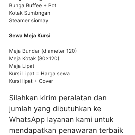
Bunga Buffee + Pot
Kotak Sumbngan
Steamer siomay
Sewa Meja Kursi
Meja Bundar (diameter 120)
Meja Kotak (80×120)
Meja Lipat
Kursi Lipat = Harga sewa
Kursi lipat + Cover
Silahkan kirim peralatan dan
jumlah yang dibutuhkan ke
WhatsApp layanan kami untuk
mendapatkan penawaran terbaik