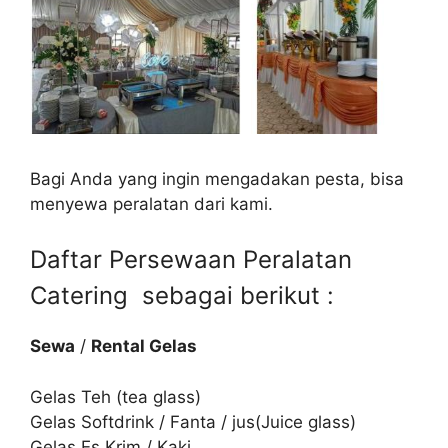
Bagi Anda yang ingin mengadakan pesta, bisa
menyewa peralatan dari kami.
Daftar Persewaan Peralatan
Catering sebagai berikut :
Sewa
/
Rental Gelas
Gelas Teh (tea glass)
Gelas Softdrink / Fanta / jus(Juice glass)
Gelas Es Krim / Kaki