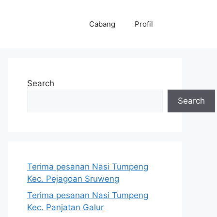
Cabang
Profil
Search
Search
Terima pesanan Nasi Tumpeng
Kec. Pejagoan Sruweng
Terima pesanan Nasi Tumpeng
Kec. Panjatan Galur