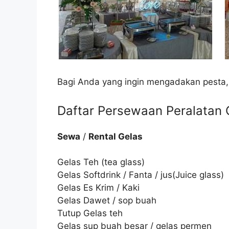
Bagi Anda yang ingin mengadakan pesta,
Daftar Persewaan Peralatan C
Sewa
/
Rental Gelas
Gelas Teh (tea glass)
Gelas Softdrink / Fanta / jus(Juice glass)
Gelas Es Krim / Kaki
Gelas Dawet / sop buah
Tutup Gelas teh
Gelas sup buah besar / gelas permen