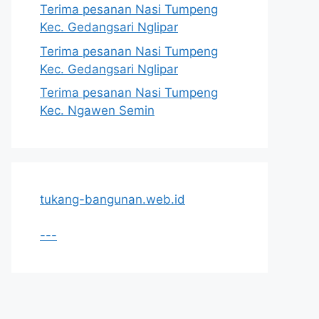
Terima pesanan Nasi Tumpeng
Kec. Gedangsari Nglipar
Terima pesanan Nasi Tumpeng
Kec. Gedangsari Nglipar
Terima pesanan Nasi Tumpeng
Kec. Ngawen Semin
tukang-bangunan.web.id
---