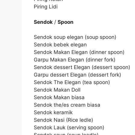
Piring Lidi
Sendok
/
Spoon
Sendok soup elegan (soup spoon)
Sendok bebek elegan
Sendok Makan Elegan (dinner spoon)
Garpu Makan Elegan (dinner fork)
Sendok dessert Elegan (dessert spoon)
Garpu dessert Elegan (dessert fork)
Sendok The Elegan (tea spoon)
Sendok Makan Doll
Sendok Makan biasa
Sendok the/es cream biasa
Sendok keramik
Sendok Nasi (Rice ledle)
Sendok Lauk (serving spoon)