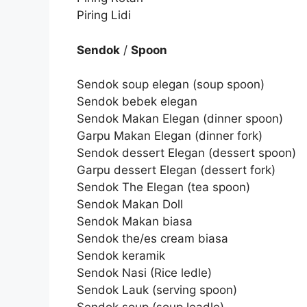
Piring Lidi
Sendok
/
Spoon
Sendok soup elegan (soup spoon)
Sendok bebek elegan
Sendok Makan Elegan (dinner spoon)
Garpu Makan Elegan (dinner fork)
Sendok dessert Elegan (dessert spoon)
Garpu dessert Elegan (dessert fork)
Sendok The Elegan (tea spoon)
Sendok Makan Doll
Sendok Makan biasa
Sendok the/es cream biasa
Sendok keramik
Sendok Nasi (Rice ledle)
Sendok Lauk (serving spoon)