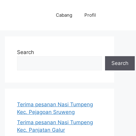
Cabang
Profil
Search
Search
Terima pesanan Nasi Tumpeng
Kec. Pejagoan Sruweng
Terima pesanan Nasi Tumpeng
Kec. Panjatan Galur