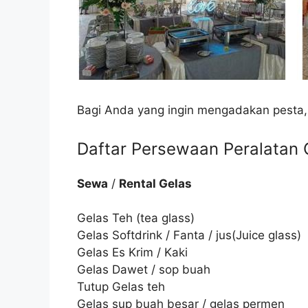
Bagi Anda yang ingin mengadakan pesta,
Daftar Persewaan Peralatan C
Sewa
/
Rental Gelas
Gelas Teh (tea glass)
Gelas Softdrink / Fanta / jus(Juice glass)
Gelas Es Krim / Kaki
Gelas Dawet / sop buah
Tutup Gelas teh
Gelas sup buah besar / gelas permen