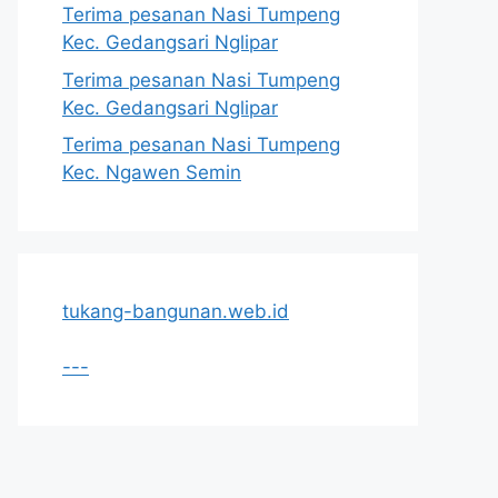
Terima pesanan Nasi Tumpeng
Kec. Gedangsari Nglipar
Terima pesanan Nasi Tumpeng
Kec. Gedangsari Nglipar
Terima pesanan Nasi Tumpeng
Kec. Ngawen Semin
tukang-bangunan.web.id
---