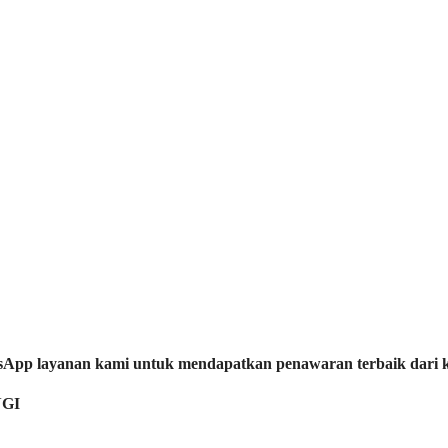
tsApp layanan kami untuk mendapatkan penawaran terbaik dari 
GI