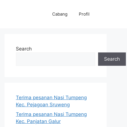
Cabang
Profil
Search
Search
Terima pesanan Nasi Tumpeng
Kec. Pejagoan Sruweng
Terima pesanan Nasi Tumpeng
Kec. Panjatan Galur