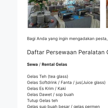
Bagi Anda yang ingin mengadakan pesta,
Daftar Persewaan Peralatan C
Sewa
/
Rental Gelas
Gelas Teh (tea glass)
Gelas Softdrink / Fanta / jus(Juice glass)
Gelas Es Krim / Kaki
Gelas Dawet / sop buah
Tutup Gelas teh
Gelas sup buah besar / gelas permen