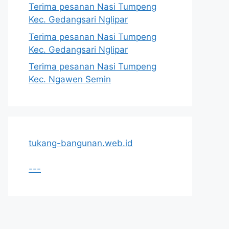
Terima pesanan Nasi Tumpeng
Kec. Gedangsari Nglipar
Terima pesanan Nasi Tumpeng
Kec. Gedangsari Nglipar
Terima pesanan Nasi Tumpeng
Kec. Ngawen Semin
tukang-bangunan.web.id
---