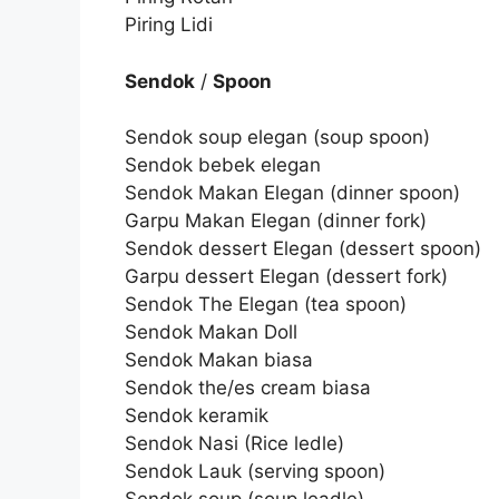
Piring Lidi
Sendok
/
Spoon
Sendok soup elegan (soup spoon)
Sendok bebek elegan
Sendok Makan Elegan (dinner spoon)
Garpu Makan Elegan (dinner fork)
Sendok dessert Elegan (dessert spoon)
Garpu dessert Elegan (dessert fork)
Sendok The Elegan (tea spoon)
Sendok Makan Doll
Sendok Makan biasa
Sendok the/es cream biasa
Sendok keramik
Sendok Nasi (Rice ledle)
Sendok Lauk (serving spoon)