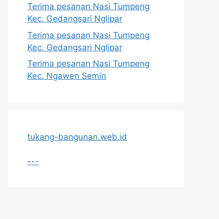
Terima pesanan Nasi Tumpeng
Kec. Gedangsari Nglipar
Terima pesanan Nasi Tumpeng
Kec. Gedangsari Nglipar
Terima pesanan Nasi Tumpeng
Kec. Ngawen Semin
tukang-bangunan.web.id
---