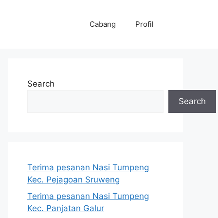
Cabang
Profil
Search
Search
Terima pesanan Nasi Tumpeng
Kec. Pejagoan Sruweng
Terima pesanan Nasi Tumpeng
Kec. Panjatan Galur