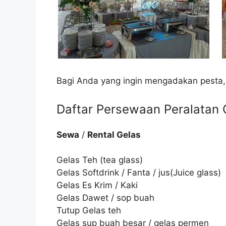
Bagi Anda yang ingin mengadakan pesta,
Daftar Persewaan Peralatan C
Sewa
/
Rental Gelas
Gelas Teh (tea glass)
Gelas Softdrink / Fanta / jus(Juice glass)
Gelas Es Krim / Kaki
Gelas Dawet / sop buah
Tutup Gelas teh
Gelas sup buah besar / gelas permen