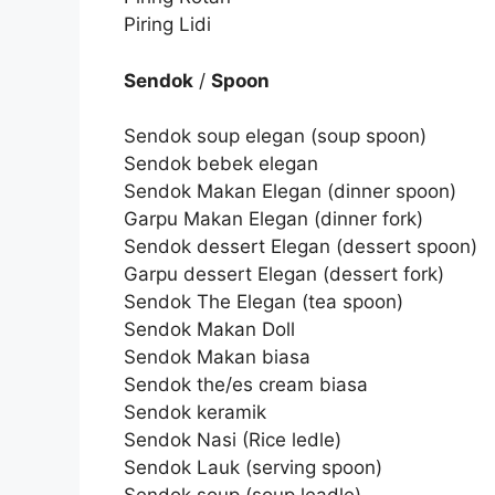
Piring Lidi
Sendok
/
Spoon
Sendok soup elegan (soup spoon)
Sendok bebek elegan
Sendok Makan Elegan (dinner spoon)
Garpu Makan Elegan (dinner fork)
Sendok dessert Elegan (dessert spoon)
Garpu dessert Elegan (dessert fork)
Sendok The Elegan (tea spoon)
Sendok Makan Doll
Sendok Makan biasa
Sendok the/es cream biasa
Sendok keramik
Sendok Nasi (Rice ledle)
Sendok Lauk (serving spoon)