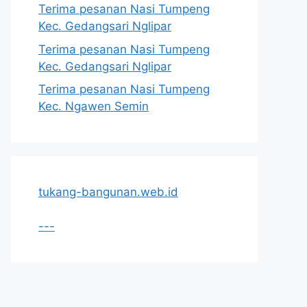
Terima pesanan Nasi Tumpeng
Kec. Gedangsari Nglipar
Terima pesanan Nasi Tumpeng
Kec. Gedangsari Nglipar
Terima pesanan Nasi Tumpeng
Kec. Ngawen Semin
tukang-bangunan.web.id
---