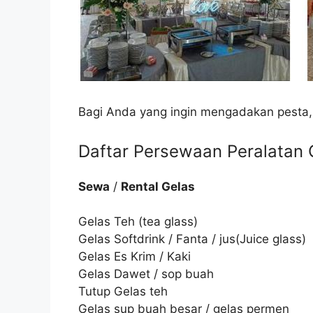
Bagi Anda yang ingin mengadakan pesta,
Daftar Persewaan Peralatan C
Sewa
/
Rental Gelas
Gelas Teh (tea glass)
Gelas Softdrink / Fanta / jus(Juice glass)
Gelas Es Krim / Kaki
Gelas Dawet / sop buah
Tutup Gelas teh
Gelas sup buah besar / gelas permen