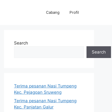
Cabang
Profil
Search
Search
Terima pesanan Nasi Tumpeng
Kec. Pejagoan Sruweng
Terima pesanan Nasi Tumpeng
Kec. Panjatan Galur