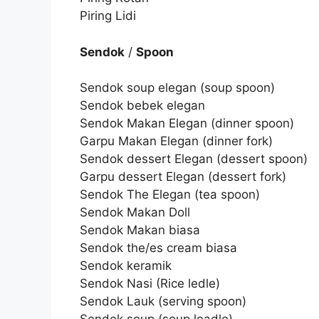
Piring Lidi
Sendok
/
Spoon
Sendok soup elegan (soup spoon)
Sendok bebek elegan
Sendok Makan Elegan (dinner spoon)
Garpu Makan Elegan (dinner fork)
Sendok dessert Elegan (dessert spoon)
Garpu dessert Elegan (dessert fork)
Sendok The Elegan (tea spoon)
Sendok Makan Doll
Sendok Makan biasa
Sendok the/es cream biasa
Sendok keramik
Sendok Nasi (Rice ledle)
Sendok Lauk (serving spoon)