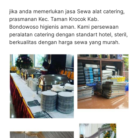
jika anda memerlukan jasa Sewa alat catering,
prasmanan Kec. Taman Krocok Kab.
Bondowoso higienis aman. Kami persewaan
peralatan catering dengan standart hotel, steril,
berkualitas dengan harga sewa yang murah.