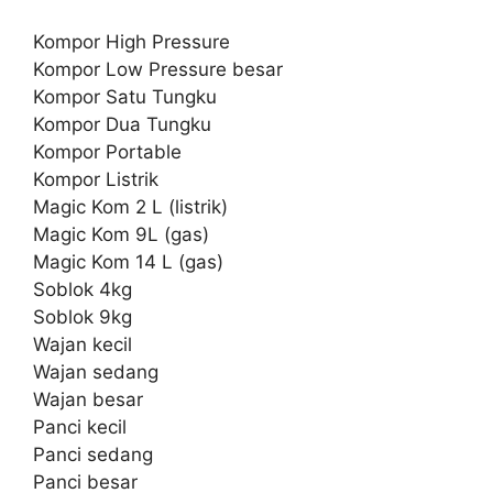
Kompor High Pressure
Kompor Low Pressure besar
Kompor Satu Tungku
Kompor Dua Tungku
Kompor Portable
Kompor Listrik
Magic Kom 2 L (listrik)
Magic Kom 9L (gas)
Magic Kom 14 L (gas)
Soblok 4kg
Soblok 9kg
Wajan kecil
Wajan sedang
Wajan besar
Panci kecil
Panci sedang
Panci besar