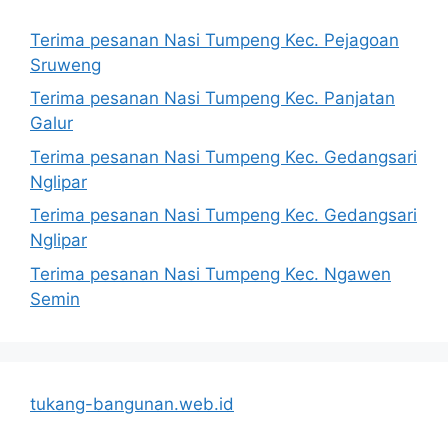
Terima pesanan Nasi Tumpeng Kec. Pejagoan
Sruweng
Terima pesanan Nasi Tumpeng Kec. Panjatan
Galur
Terima pesanan Nasi Tumpeng Kec. Gedangsari
Nglipar
Terima pesanan Nasi Tumpeng Kec. Gedangsari
Nglipar
Terima pesanan Nasi Tumpeng Kec. Ngawen
Semin
tukang-bangunan.web.id