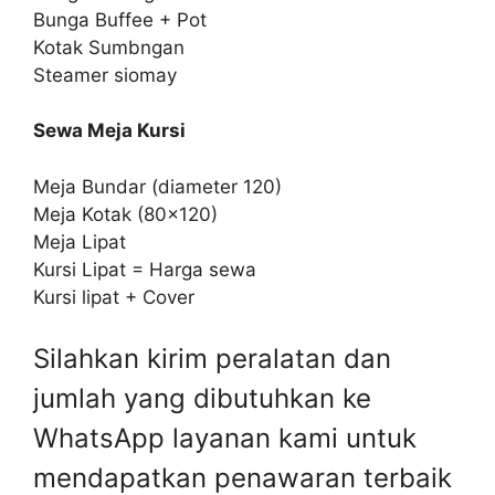
Bunga Buffee + Pot
Kotak Sumbngan
Steamer siomay
Sewa Meja Kursi
Meja Bundar (diameter 120)
Meja Kotak (80×120)
Meja Lipat
Kursi Lipat = Harga sewa
Kursi lipat + Cover
Silahkan kirim peralatan dan
jumlah yang dibutuhkan ke
WhatsApp layanan kami untuk
mendapatkan penawaran terbaik