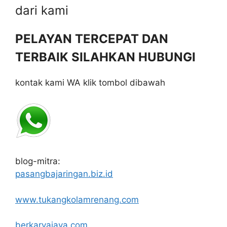
dari kami
PELAYAN TERCEPAT DAN
TERBAIK SILAHKAN HUBUNGI
kontak kami WA klik tombol dibawah
blog-mitra:
pasangbajaringan.biz.id
www.tukangkolamrenang.com
berkaryajaya.com