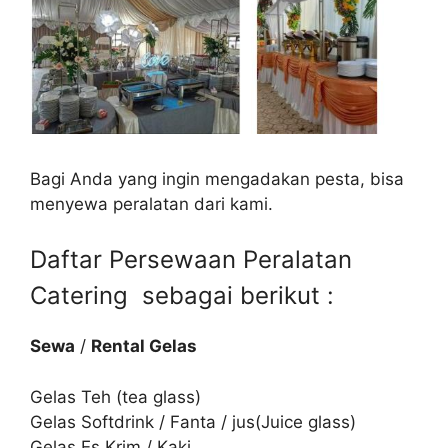
Bagi Anda yang ingin mengadakan pesta, bisa
menyewa peralatan dari kami.
Daftar Persewaan Peralatan
Catering sebagai berikut :
Sewa
/
Rental Gelas
Gelas Teh (tea glass)
Gelas Softdrink / Fanta / jus(Juice glass)
Gelas Es Krim / Kaki