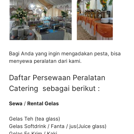
Bagi Anda yang ingin mengadakan pesta, bisa
menyewa peralatan dari kami.
Daftar Persewaan Peralatan
Catering sebagai berikut :
Sewa
/
Rental Gelas
Gelas Teh (tea glass)
Gelas Softdrink / Fanta / jus(Juice glass)
Gelas Es Krim / Kaki