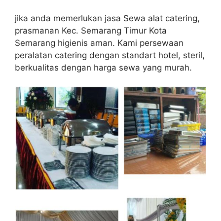
jika anda memerlukan jasa Sewa alat catering,
prasmanan Kec. Semarang Timur Kota
Semarang higienis aman. Kami persewaan
peralatan catering dengan standart hotel, steril,
berkualitas dengan harga sewa yang murah.