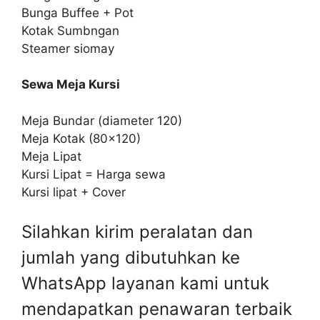
Bunga Buffee + Pot
Kotak Sumbngan
Steamer siomay
Sewa Meja Kursi
Meja Bundar (diameter 120)
Meja Kotak (80×120)
Meja Lipat
Kursi Lipat = Harga sewa
Kursi lipat + Cover
Silahkan kirim peralatan dan
jumlah yang dibutuhkan ke
WhatsApp layanan kami untuk
mendapatkan penawaran terbaik