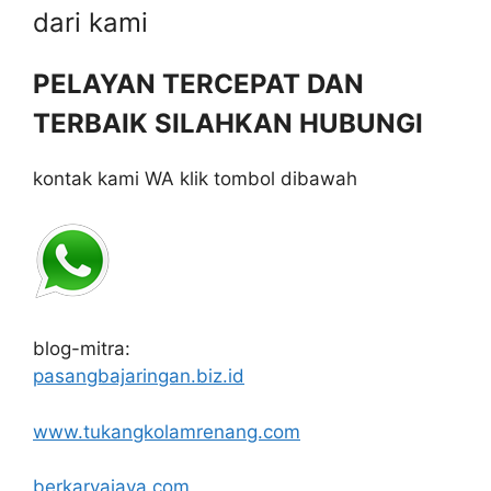
dari kami
PELAYAN TERCEPAT DAN
TERBAIK SILAHKAN HUBUNGI
kontak kami WA klik tombol dibawah
blog-mitra:
pasangbajaringan.biz.id
www.tukangkolamrenang.com
berkaryajaya.com