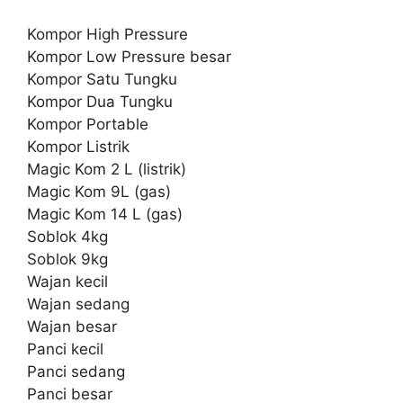
Kompor High Pressure
Kompor Low Pressure besar
Kompor Satu Tungku
Kompor Dua Tungku
Kompor Portable
Kompor Listrik
Magic Kom 2 L (listrik)
Magic Kom 9L (gas)
Magic Kom 14 L (gas)
Soblok 4kg
Soblok 9kg
Wajan kecil
Wajan sedang
Wajan besar
Panci kecil
Panci sedang
Panci besar