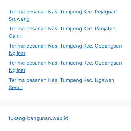
Terima pesanan Nasi Tumpeng Kec. Pejagoan
Sruweng
Terima pesanan Nasi Tumpeng Kec. Panjatan
Galur
Terima pesanan Nasi Tumpeng Kec. Gedangsari
Nglipar
Terima pesanan Nasi Tumpeng Kec. Gedangsari
Nglipar
Terima pesanan Nasi Tumpeng Kec. Ngawen
Semin
tukang-bangunan.web.id