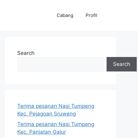
Cabang
Profil
Search
Search
Terima pesanan Nasi Tumpeng
Kec. Pejagoan Sruweng
Terima pesanan Nasi Tumpeng
Kec. Panjatan Galur