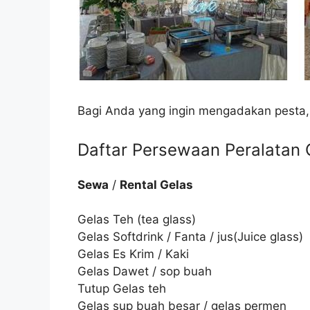
Bagi Anda yang ingin mengadakan pesta,
Daftar Persewaan Peralatan C
Sewa
/
Rental Gelas
Gelas Teh (tea glass)
Gelas Softdrink / Fanta / jus(Juice glass)
Gelas Es Krim / Kaki
Gelas Dawet / sop buah
Tutup Gelas teh
Gelas sup buah besar / gelas permen