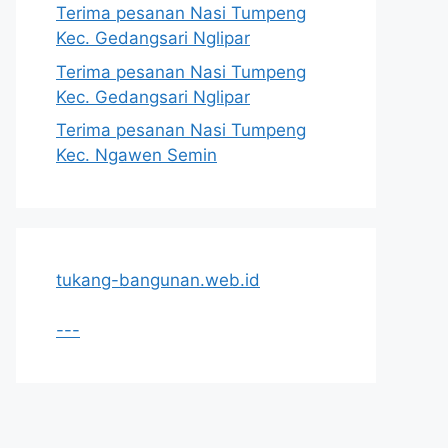
Terima pesanan Nasi Tumpeng
Kec. Gedangsari Nglipar
Terima pesanan Nasi Tumpeng
Kec. Gedangsari Nglipar
Terima pesanan Nasi Tumpeng
Kec. Ngawen Semin
tukang-bangunan.web.id
---