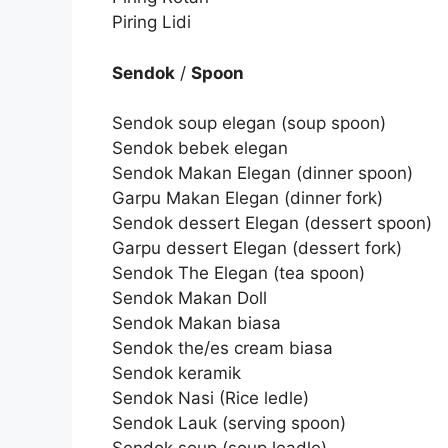
Piring Lidi
Sendok
/
Spoon
Sendok soup elegan (soup spoon)
Sendok bebek elegan
Sendok Makan Elegan (dinner spoon)
Garpu Makan Elegan (dinner fork)
Sendok dessert Elegan (dessert spoon)
Garpu dessert Elegan (dessert fork)
Sendok The Elegan (tea spoon)
Sendok Makan Doll
Sendok Makan biasa
Sendok the/es cream biasa
Sendok keramik
Sendok Nasi (Rice ledle)
Sendok Lauk (serving spoon)