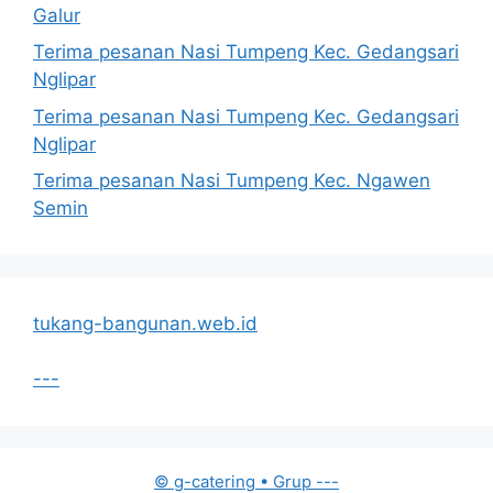
Galur
Terima pesanan Nasi Tumpeng Kec. Gedangsari
Nglipar
Terima pesanan Nasi Tumpeng Kec. Gedangsari
Nglipar
Terima pesanan Nasi Tumpeng Kec. Ngawen
Semin
tukang-bangunan.web.id
---
© g-catering
• Grup
---