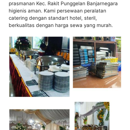
prasmanan Kec. Rakit Punggelan Banjarnegara
higienis aman. Kami persewaan peralatan
catering dengan standart hotel, steril,
berkualitas dengan harga sewa yang murah.