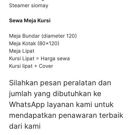
Steamer siomay
Sewa Meja Kursi
Meja Bundar (diameter 120)
Meja Kotak (80×120)
Meja Lipat
Kursi Lipat = Harga sewa
Kursi lipat + Cover
Silahkan pesan peralatan dan
jumlah yang dibutuhkan ke
WhatsApp layanan kami untuk
mendapatkan penawaran terbaik
dari kami