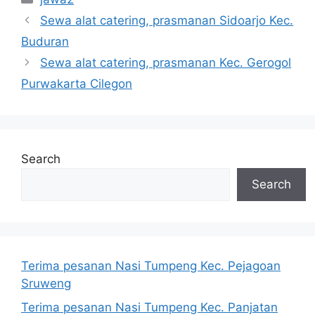
Sewa alat catering, prasmanan Sidoarjo Kec.
Buduran
Sewa alat catering, prasmanan Kec. Gerogol
Purwakarta Cilegon
Search
Search
Terima pesanan Nasi Tumpeng Kec. Pejagoan
Sruweng
Terima pesanan Nasi Tumpeng Kec. Panjatan