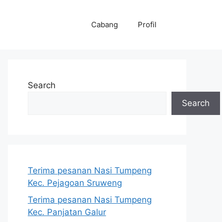
Cabang
Profil
Search
Search
Terima pesanan Nasi Tumpeng
Kec. Pejagoan Sruweng
Terima pesanan Nasi Tumpeng
Kec. Panjatan Galur