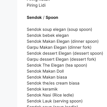
Piring Lidi
Sendok
/
Spoon
Sendok soup elegan (soup spoon)
Sendok bebek elegan
Sendok Makan Elegan (dinner spoon)
Garpu Makan Elegan (dinner fork)
Sendok dessert Elegan (dessert spoon)
Garpu dessert Elegan (dessert fork)
Sendok The Elegan (tea spoon)
Sendok Makan Doll
Sendok Makan biasa
Sendok the/es cream biasa
Sendok keramik
Sendok Nasi (Rice ledle)
Sendok Lauk (serving spoon)