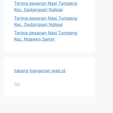
Terima pesanan Nasi Tumpeng
Kec. Gedangsari Nglipar
Terima pesanan Nasi Tumpeng
Kec. Gedangsari Nglipar
Terima pesanan Nasi Tumpeng
Kec. Ngawen Semin
tukang-bangunan.web.id
---