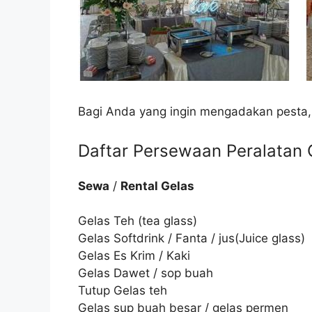
Bagi Anda yang ingin mengadakan pesta,
Daftar Persewaan Peralatan C
Sewa
/
Rental Gelas
Gelas Teh (tea glass)
Gelas Softdrink / Fanta / jus(Juice glass)
Gelas Es Krim / Kaki
Gelas Dawet / sop buah
Tutup Gelas teh
Gelas sup buah besar / gelas permen