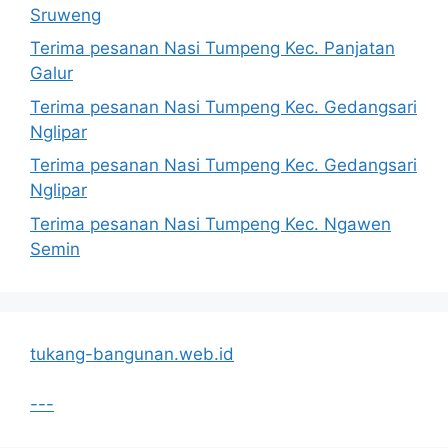
Sruweng
Terima pesanan Nasi Tumpeng Kec. Panjatan
Galur
Terima pesanan Nasi Tumpeng Kec. Gedangsari
Nglipar
Terima pesanan Nasi Tumpeng Kec. Gedangsari
Nglipar
Terima pesanan Nasi Tumpeng Kec. Ngawen
Semin
tukang-bangunan.web.id
---