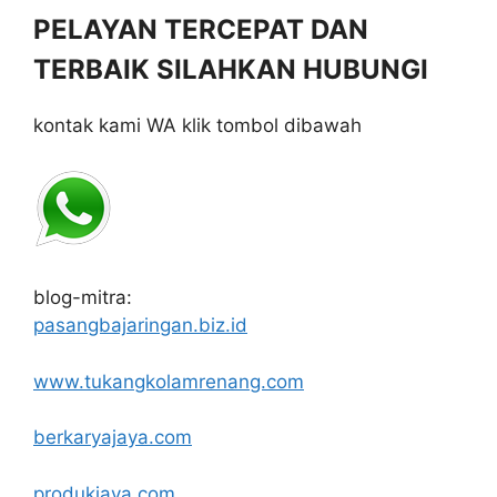
PELAYAN TERCEPAT DAN
TERBAIK SILAHKAN HUBUNGI
kontak kami WA klik tombol dibawah
blog-mitra:
pasangbajaringan.biz.id
www.tukangkolamrenang.com
berkaryajaya.com
produkjaya.com