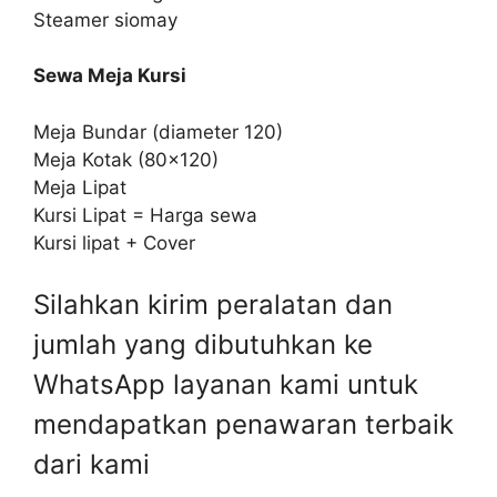
Steamer siomay
Sewa Meja Kursi
Meja Bundar (diameter 120)
Meja Kotak (80×120)
Meja Lipat
Kursi Lipat = Harga sewa
Kursi lipat + Cover
Silahkan kirim peralatan dan
jumlah yang dibutuhkan ke
WhatsApp layanan kami untuk
mendapatkan penawaran terbaik
dari kami