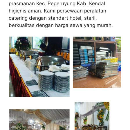
prasmanan Kec. Pegeruyung Kab. Kendal
higienis aman. Kami persewaan peralatan
catering dengan standart hotel, steril,
berkualitas dengan harga sewa yang murah.