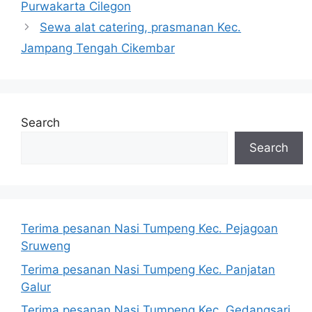
Purwakarta Cilegon
Sewa alat catering, prasmanan Kec.
Jampang Tengah Cikembar
Search
Search
Terima pesanan Nasi Tumpeng Kec. Pejagoan
Sruweng
Terima pesanan Nasi Tumpeng Kec. Panjatan
Galur
Terima pesanan Nasi Tumpeng Kec. Gedangsari