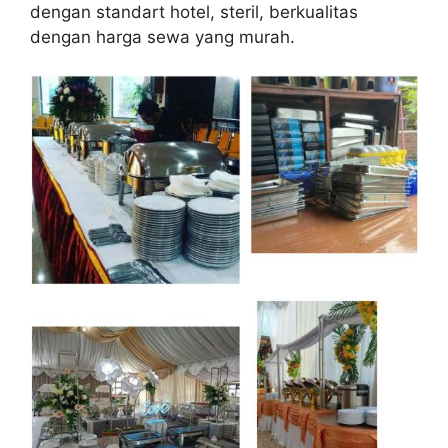
dengan standart hotel, steril, berkualitas
dengan harga sewa yang murah.