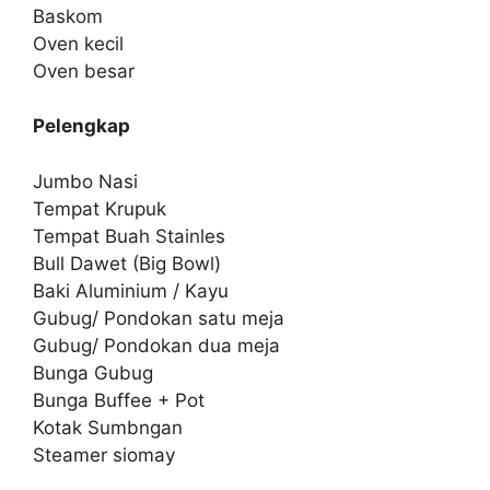
Baskom
Oven kecil
Oven besar
Pelengkap
Jumbo Nasi
Tempat Krupuk
Tempat Buah Stainles
Bull Dawet (Big Bowl)
Baki Aluminium / Kayu
Gubug/ Pondokan satu meja
Gubug/ Pondokan dua meja
Bunga Gubug
Bunga Buffee + Pot
Kotak Sumbngan
Steamer siomay