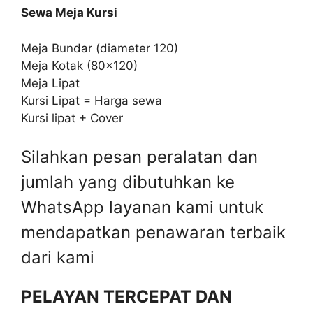
Sewa Meja Kursi
Meja Bundar (diameter 120)
Meja Kotak (80×120)
Meja Lipat
Kursi Lipat = Harga sewa
Kursi lipat + Cover
Silahkan pesan peralatan dan
jumlah yang dibutuhkan ke
WhatsApp layanan kami untuk
mendapatkan penawaran terbaik
dari kami
PELAYAN TERCEPAT DAN