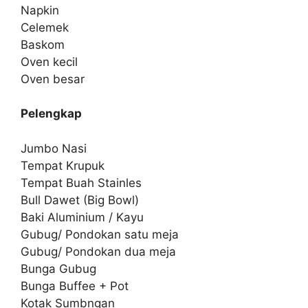
Napkin
Celemek
Baskom
Oven kecil
Oven besar
Pelengkap
Jumbo Nasi
Tempat Krupuk
Tempat Buah Stainles
Bull Dawet (Big Bowl)
Baki Aluminium / Kayu
Gubug/ Pondokan satu meja
Gubug/ Pondokan dua meja
Bunga Gubug
Bunga Buffee + Pot
Kotak Sumbngan