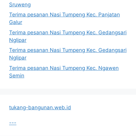
Sruweng
Terima pesanan Nasi Tumpeng Kec. Panjatan
Galur
Terima pesanan Nasi Tumpeng Kec. Gedangsari
Nglipar
Terima pesanan Nasi Tumpeng Kec. Gedangsari
Nglipar
Terima pesanan Nasi Tumpeng Kec. Ngawen
Semin
tukang-bangunan.web.id
---