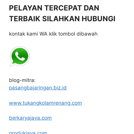
PELAYAN TERCEPAT DAN
TERBAIK SILAHKAN HUBUNGI
kontak kami WA klik tombol dibawah
blog-mitra:
pasangbajaringan.biz.id
www.tukangkolamrenang.com
berkaryajaya.com
produkjaya.com