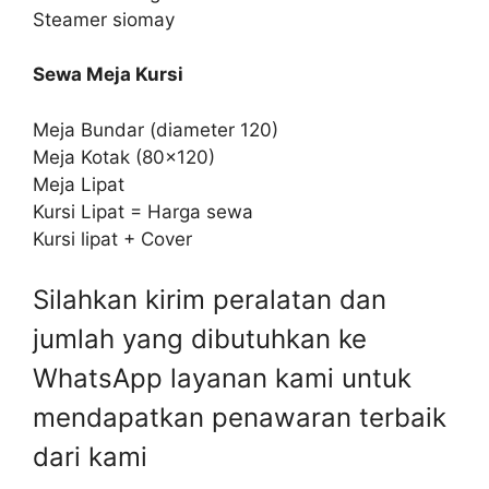
Steamer siomay
Sewa Meja Kursi
Meja Bundar (diameter 120)
Meja Kotak (80×120)
Meja Lipat
Kursi Lipat = Harga sewa
Kursi lipat + Cover
Silahkan kirim peralatan dan
jumlah yang dibutuhkan ke
WhatsApp layanan kami untuk
mendapatkan penawaran terbaik
dari kami