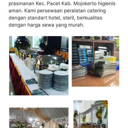
prasmanan Kec. Pacet Kab. Mojokerto higienis
aman. Kami persewaan peralatan catering
dengan standart hotel, steril, berkualitas
dengan harga sewa yang murah.