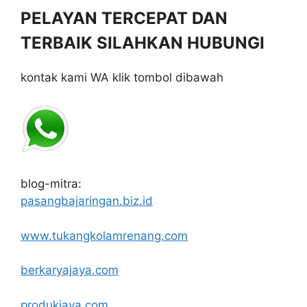
PELAYAN TERCEPAT DAN
TERBAIK SILAHKAN HUBUNGI
kontak kami WA klik tombol dibawah
blog-mitra:
pasangbajaringan.biz.id
www.tukangkolamrenang.com
berkaryajaya.com
produkjaya.com