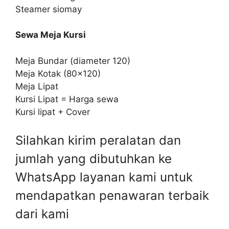
Steamer siomay
Sewa Meja Kursi
Meja Bundar (diameter 120)
Meja Kotak (80×120)
Meja Lipat
Kursi Lipat = Harga sewa
Kursi lipat + Cover
Silahkan kirim peralatan dan
jumlah yang dibutuhkan ke
WhatsApp layanan kami untuk
mendapatkan penawaran terbaik
dari kami