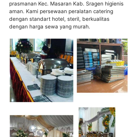
prasmanan Kec. Masaran Kab. Sragen higienis
aman. Kami persewaan peralatan catering
dengan standart hotel, steril, berkualitas
dengan harga sewa yang murah.