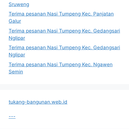
Sruweng
Terima pesanan Nasi Tumpeng Kec. Panjatan
Galur
Terima pesanan Nasi Tumpeng Kec. Gedangsari
Nglipar
Terima pesanan Nasi Tumpeng Kec. Gedangsari
Nglipar
Terima pesanan Nasi Tumpeng Kec. Ngawen
Semin
tukang-bangunan.web.id
---