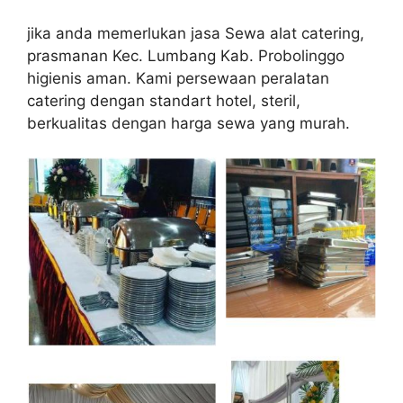
jika anda memerlukan jasa Sewa alat catering,
prasmanan Kec. Lumbang Kab. Probolinggo
higienis aman. Kami persewaan peralatan
catering dengan standart hotel, steril,
berkualitas dengan harga sewa yang murah.