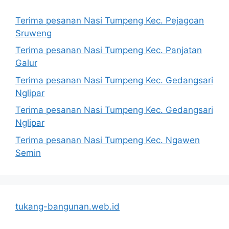
Terima pesanan Nasi Tumpeng Kec. Pejagoan
Sruweng
Terima pesanan Nasi Tumpeng Kec. Panjatan
Galur
Terima pesanan Nasi Tumpeng Kec. Gedangsari
Nglipar
Terima pesanan Nasi Tumpeng Kec. Gedangsari
Nglipar
Terima pesanan Nasi Tumpeng Kec. Ngawen
Semin
tukang-bangunan.web.id