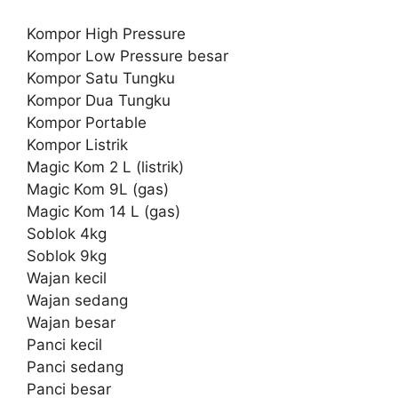
Kompor High Pressure
Kompor Low Pressure besar
Kompor Satu Tungku
Kompor Dua Tungku
Kompor Portable
Kompor Listrik
Magic Kom 2 L (listrik)
Magic Kom 9L (gas)
Magic Kom 14 L (gas)
Soblok 4kg
Soblok 9kg
Wajan kecil
Wajan sedang
Wajan besar
Panci kecil
Panci sedang
Panci besar