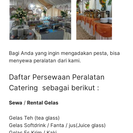
Bagi Anda yang ingin mengadakan pesta, bisa
menyewa peralatan dari kami.
Daftar Persewaan Peralatan
Catering sebagai berikut :
Sewa
/
Rental Gelas
Gelas Teh (tea glass)
Gelas Softdrink / Fanta / jus(Juice glass)
Gelas Es Krim / Kaki