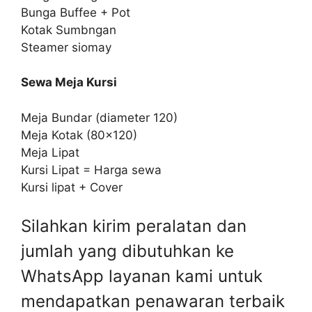
Bunga Buffee + Pot
Kotak Sumbngan
Steamer siomay
Sewa Meja Kursi
Meja Bundar (diameter 120)
Meja Kotak (80×120)
Meja Lipat
Kursi Lipat = Harga sewa
Kursi lipat + Cover
Silahkan kirim peralatan dan
jumlah yang dibutuhkan ke
WhatsApp layanan kami untuk
mendapatkan penawaran terbaik