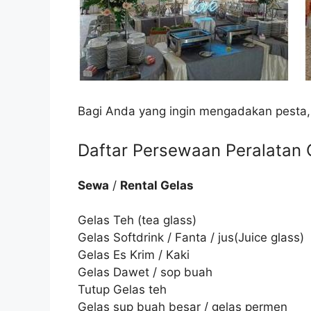
Bagi Anda yang ingin mengadakan pesta,
Daftar Persewaan Peralatan C
Sewa
/
Rental Gelas
Gelas Teh (tea glass)
Gelas Softdrink / Fanta / jus(Juice glass)
Gelas Es Krim / Kaki
Gelas Dawet / sop buah
Tutup Gelas teh
Gelas sup buah besar / gelas permen