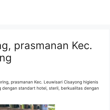
ng, prasmanan Kec.
ong
ring, prasmanan Kec. Leuwisari Cisayong higienis
dengan standart hotel, steril, berkualitas dengan