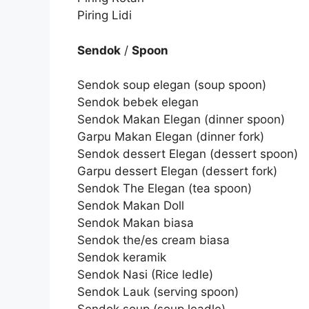
Piring Lidi
Sendok
/
Spoon
Sendok soup elegan (soup spoon)
Sendok bebek elegan
Sendok Makan Elegan (dinner spoon)
Garpu Makan Elegan (dinner fork)
Sendok dessert Elegan (dessert spoon)
Garpu dessert Elegan (dessert fork)
Sendok The Elegan (tea spoon)
Sendok Makan Doll
Sendok Makan biasa
Sendok the/es cream biasa
Sendok keramik
Sendok Nasi (Rice ledle)
Sendok Lauk (serving spoon)