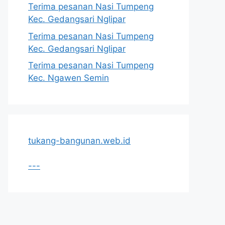
Terima pesanan Nasi Tumpeng
Kec. Gedangsari Nglipar
Terima pesanan Nasi Tumpeng
Kec. Gedangsari Nglipar
Terima pesanan Nasi Tumpeng
Kec. Ngawen Semin
tukang-bangunan.web.id
---