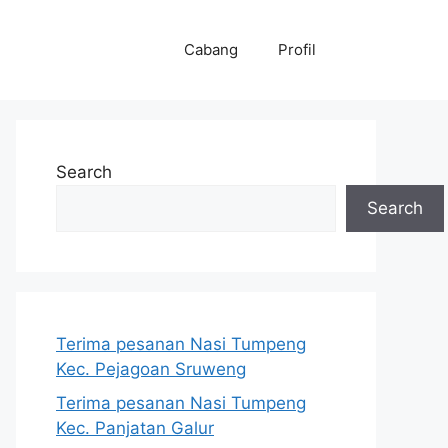
Cabang
Profil
Search
Search
Terima pesanan Nasi Tumpeng
Kec. Pejagoan Sruweng
Terima pesanan Nasi Tumpeng
Kec. Panjatan Galur