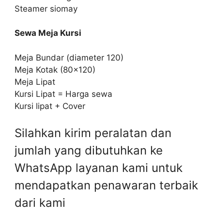
Steamer siomay
Sewa Meja Kursi
Meja Bundar (diameter 120)
Meja Kotak (80×120)
Meja Lipat
Kursi Lipat = Harga sewa
Kursi lipat + Cover
Silahkan kirim peralatan dan
jumlah yang dibutuhkan ke
WhatsApp layanan kami untuk
mendapatkan penawaran terbaik
dari kami