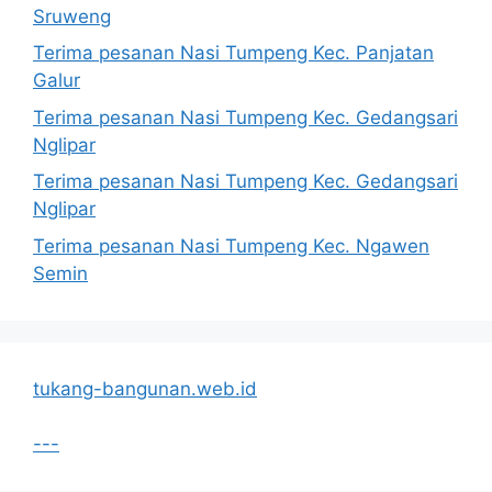
Sruweng
Terima pesanan Nasi Tumpeng Kec. Panjatan
Galur
Terima pesanan Nasi Tumpeng Kec. Gedangsari
Nglipar
Terima pesanan Nasi Tumpeng Kec. Gedangsari
Nglipar
Terima pesanan Nasi Tumpeng Kec. Ngawen
Semin
tukang-bangunan.web.id
---