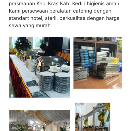
prasmanan Kec. Kras Kab. Kediri higienis aman.
Kami persewaan peralatan catering dengan
standart hotel, steril, berkualitas dengan harga
sewa yang murah.