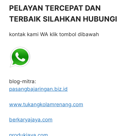
PELAYAN TERCEPAT DAN
TERBAIK SILAHKAN HUBUNGI
kontak kami WA klik tombol dibawah
blog-mitra:
pasangbajaringan.biz.id
www.tukangkolamrenang.com
berkaryajaya.com
produkjaya.com