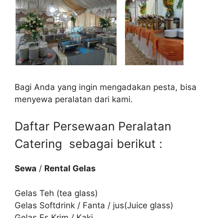
Bagi Anda yang ingin mengadakan pesta, bisa
menyewa peralatan dari kami.
Daftar Persewaan Peralatan
Catering sebagai berikut :
Sewa
/
Rental Gelas
Gelas Teh (tea glass)
Gelas Softdrink / Fanta / jus(Juice glass)
Gelas Es Krim / Kaki