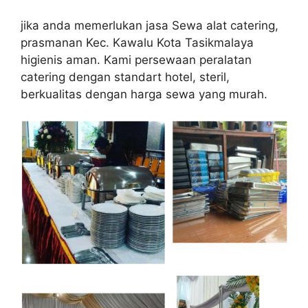
jika anda memerlukan jasa Sewa alat catering,
prasmanan Kec. Kawalu Kota Tasikmalaya
higienis aman. Kami persewaan peralatan
catering dengan standart hotel, steril,
berkualitas dengan harga sewa yang murah.