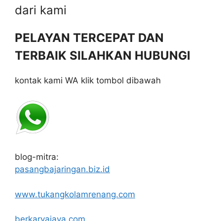
dari kami
PELAYAN TERCEPAT DAN
TERBAIK SILAHKAN HUBUNGI
kontak kami WA klik tombol dibawah
blog-mitra:
pasangbajaringan.biz.id
www.tukangkolamrenang.com
berkaryajaya.com