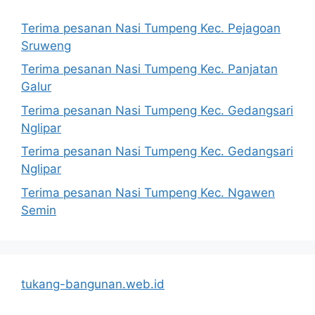
Terima pesanan Nasi Tumpeng Kec. Pejagoan
Sruweng
Terima pesanan Nasi Tumpeng Kec. Panjatan
Galur
Terima pesanan Nasi Tumpeng Kec. Gedangsari
Nglipar
Terima pesanan Nasi Tumpeng Kec. Gedangsari
Nglipar
Terima pesanan Nasi Tumpeng Kec. Ngawen
Semin
tukang-bangunan.web.id