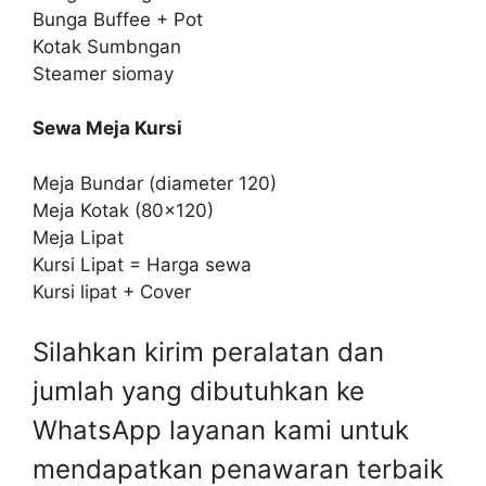
Bunga Buffee + Pot
Kotak Sumbngan
Steamer siomay
Sewa Meja Kursi
Meja Bundar (diameter 120)
Meja Kotak (80×120)
Meja Lipat
Kursi Lipat = Harga sewa
Kursi lipat + Cover
Silahkan kirim peralatan dan
jumlah yang dibutuhkan ke
WhatsApp layanan kami untuk
mendapatkan penawaran terbaik