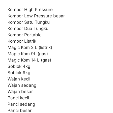
Kompor High Pressure
Kompor Low Pressure besar
Kompor Satu Tungku
Kompor Dua Tungku
Kompor Portable
Kompor Listrik
Magic Kom 2 L (listrik)
Magic Kom 9L (gas)
Magic Kom 14 L (gas)
Soblok 4kg
Soblok 9kg
Wajan kecil
Wajan sedang
Wajan besar
Panci kecil
Panci sedang
Panci besar