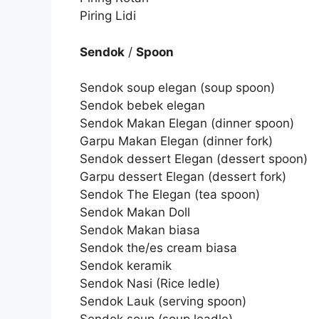
Piring Lidi
Sendok
/
Spoon
Sendok soup elegan (soup spoon)
Sendok bebek elegan
Sendok Makan Elegan (dinner spoon)
Garpu Makan Elegan (dinner fork)
Sendok dessert Elegan (dessert spoon)
Garpu dessert Elegan (dessert fork)
Sendok The Elegan (tea spoon)
Sendok Makan Doll
Sendok Makan biasa
Sendok the/es cream biasa
Sendok keramik
Sendok Nasi (Rice ledle)
Sendok Lauk (serving spoon)