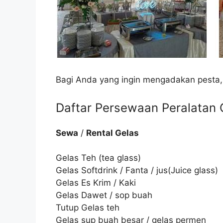
Bagi Anda yang ingin mengadakan pesta,
Daftar Persewaan Peralatan C
Sewa
/
Rental Gelas
Gelas Teh (tea glass)
Gelas Softdrink / Fanta / jus(Juice glass)
Gelas Es Krim / Kaki
Gelas Dawet / sop buah
Tutup Gelas teh
Gelas sup buah besar / gelas permen