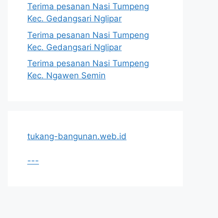
Terima pesanan Nasi Tumpeng
Kec. Gedangsari Nglipar
Terima pesanan Nasi Tumpeng
Kec. Gedangsari Nglipar
Terima pesanan Nasi Tumpeng
Kec. Ngawen Semin
tukang-bangunan.web.id
---