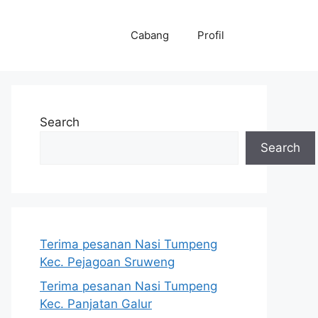
Cabang
Profil
Search
Search
Terima pesanan Nasi Tumpeng
Kec. Pejagoan Sruweng
Terima pesanan Nasi Tumpeng
Kec. Panjatan Galur