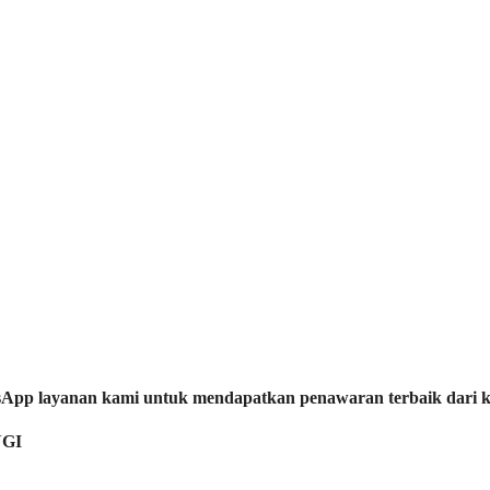
tsApp layanan kami untuk mendapatkan penawaran terbaik dari 
GI