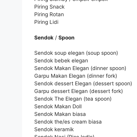
Piring Snack
Piring Rotan
Piring Lidi
Sendok
/
Spoon
Sendok soup elegan (soup spoon)
Sendok bebek elegan
Sendok Makan Elegan (dinner spoon)
Garpu Makan Elegan (dinner fork)
Sendok dessert Elegan (dessert spoon)
Garpu dessert Elegan (dessert fork)
Sendok The Elegan (tea spoon)
Sendok Makan Doll
Sendok Makan biasa
Sendok the/es cream biasa
Sendok keramik