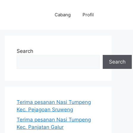
Cabang
Profil
Search
Search
Terima pesanan Nasi Tumpeng
Kec. Pejagoan Sruweng
Terima pesanan Nasi Tumpeng
Kec. Panjatan Galur