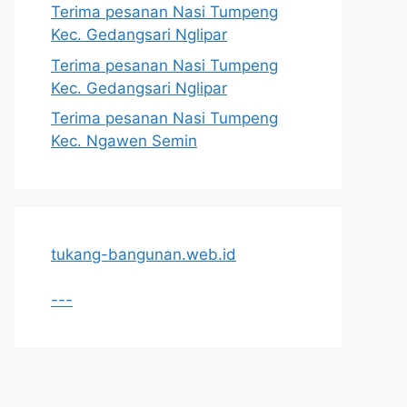
Terima pesanan Nasi Tumpeng
Kec. Gedangsari Nglipar
Terima pesanan Nasi Tumpeng
Kec. Gedangsari Nglipar
Terima pesanan Nasi Tumpeng
Kec. Ngawen Semin
tukang-bangunan.web.id
---