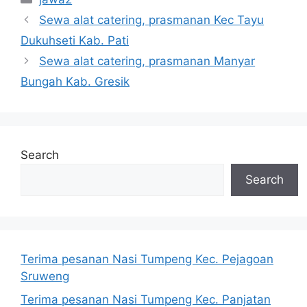
Sewa alat catering, prasmanan Kec Tayu
Dukuhseti Kab. Pati
Sewa alat catering, prasmanan Manyar
Bungah Kab. Gresik
Search
Search
Terima pesanan Nasi Tumpeng Kec. Pejagoan
Sruweng
Terima pesanan Nasi Tumpeng Kec. Panjatan