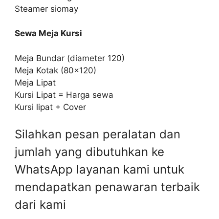
Steamer siomay
Sewa Meja Kursi
Meja Bundar (diameter 120)
Meja Kotak (80×120)
Meja Lipat
Kursi Lipat = Harga sewa
Kursi lipat + Cover
Silahkan pesan peralatan dan
jumlah yang dibutuhkan ke
WhatsApp layanan kami untuk
mendapatkan penawaran terbaik
dari kami