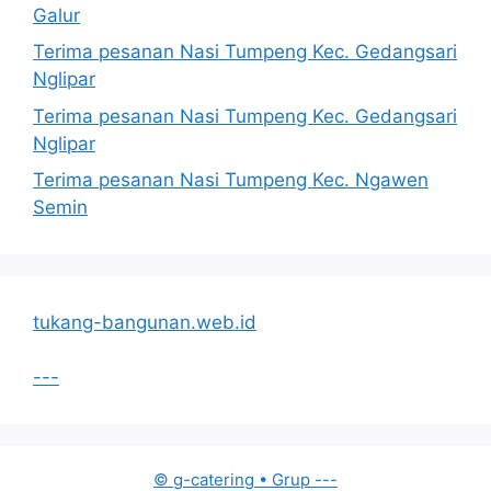
Galur
Terima pesanan Nasi Tumpeng Kec. Gedangsari
Nglipar
Terima pesanan Nasi Tumpeng Kec. Gedangsari
Nglipar
Terima pesanan Nasi Tumpeng Kec. Ngawen
Semin
tukang-bangunan.web.id
---
© g-catering
• Grup
---