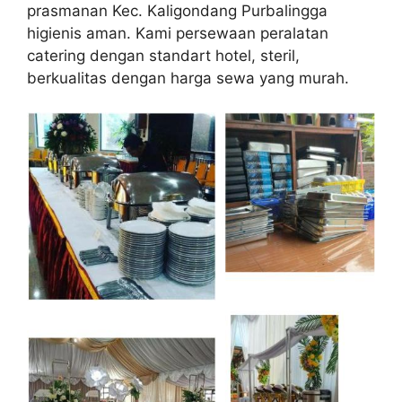
prasmanan Kec. Kaligondang Purbalingga
higienis aman. Kami persewaan peralatan
catering dengan standart hotel, steril,
berkualitas dengan harga sewa yang murah.