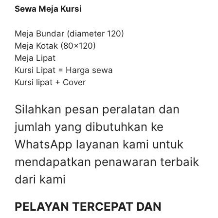
Sewa Meja Kursi
Meja Bundar (diameter 120)
Meja Kotak (80×120)
Meja Lipat
Kursi Lipat = Harga sewa
Kursi lipat + Cover
Silahkan pesan peralatan dan
jumlah yang dibutuhkan ke
WhatsApp layanan kami untuk
mendapatkan penawaran terbaik
dari kami
PELAYAN TERCEPAT DAN