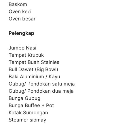
Baskom
Oven kecil
Oven besar
Pelengkap
Jumbo Nasi
Tempat Krupuk
Tempat Buah Stainles
Bull Dawet (Big Bowl)
Baki Aluminium / Kayu
Gubug/ Pondokan satu meja
Gubug/ Pondokan dua meja
Bunga Gubug
Bunga Buffee + Pot
Kotak Sumbngan
Steamer siomay