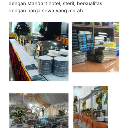
dengan standart hotel, steril, berkualitas
dengan harga sewa yang murah.