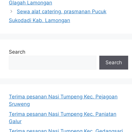
Glagah Lamongan
Sewa alat catering, prasmanan Pucuk
Sukodadi Kab. Lamongan
Search
Search
Terima pesanan Nasi Tumpeng Kec. Pejagoan
Sruweng
Terima pesanan Nasi Tumpeng Kec. Panjatan
Galur
Terima pesanan Nasi Tumpeng Kec. Gedangsari