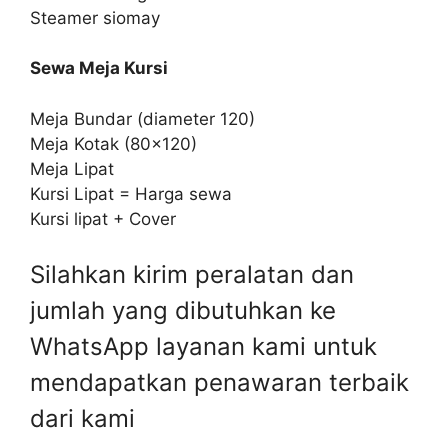
Steamer siomay
Sewa Meja Kursi
Meja Bundar (diameter 120)
Meja Kotak (80×120)
Meja Lipat
Kursi Lipat = Harga sewa
Kursi lipat + Cover
Silahkan kirim peralatan dan
jumlah yang dibutuhkan ke
WhatsApp layanan kami untuk
mendapatkan penawaran terbaik
dari kami