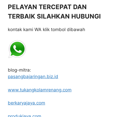
PELAYAN TERCEPAT DAN
TERBAIK SILAHKAN HUBUNGI
kontak kami WA klik tombol dibawah
blog-mitra:
pasangbajaringan.biz.id
www.tukangkolamrenang.com
berkaryajaya.com
produkjaya.com