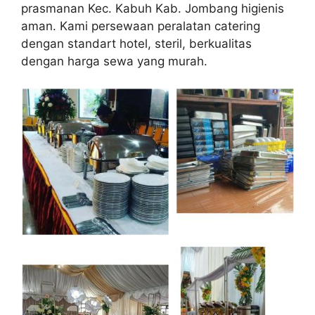
prasmanan Kec. Kabuh Kab. Jombang higienis
aman. Kami persewaan peralatan catering
dengan standart hotel, steril, berkualitas
dengan harga sewa yang murah.