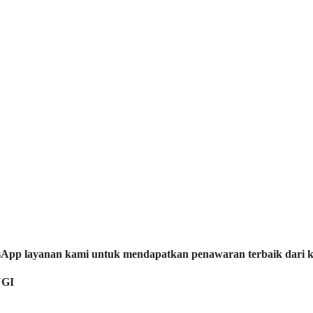
tsApp layanan kami untuk mendapatkan penawaran terbaik dari 
GI