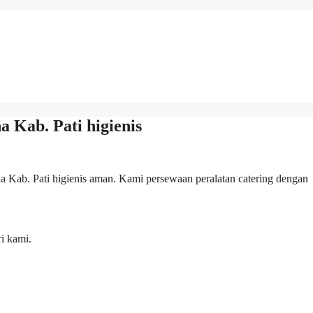
 Kab. Pati higienis
a Kab. Pati higienis aman. Kami persewaan peralatan catering dengan
i kami.