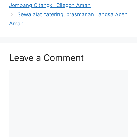
Jombang Citangkil Cilegon Aman
Sewa alat catering, prasmanan Langsa Aceh
Aman
Leave a Comment
Comment