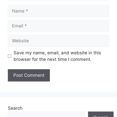
Name
Email
Website
Save my name, email, and website in this
browser for the next time I comment.
Search