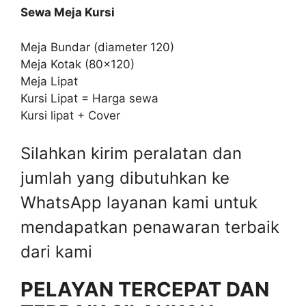
Sewa Meja Kursi
Meja Bundar (diameter 120)
Meja Kotak (80×120)
Meja Lipat
Kursi Lipat = Harga sewa
Kursi lipat + Cover
Silahkan kirim peralatan dan
jumlah yang dibutuhkan ke
WhatsApp layanan kami untuk
mendapatkan penawaran terbaik
dari kami
PELAYAN TERCEPAT DAN