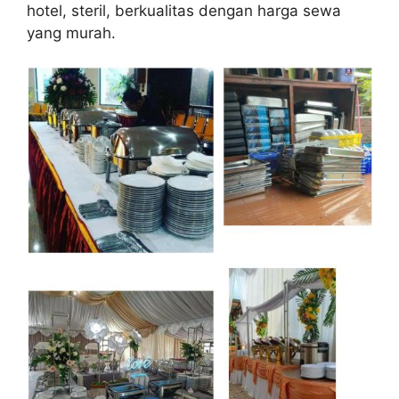
hotel, steril, berkualitas dengan harga sewa
yang murah.