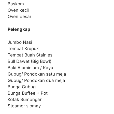
Baskom
Oven kecil
Oven besar
Pelengkap
Jumbo Nasi
Tempat Krupuk
Tempat Buah Stainles
Bull Dawet (Big Bowl)
Baki Aluminium / Kayu
Gubug/ Pondokan satu meja
Gubug/ Pondokan dua meja
Bunga Gubug
Bunga Buffee + Pot
Kotak Sumbngan
Steamer siomay