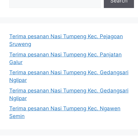
Search
Terima pesanan Nasi Tumpeng Kec. Pejagoan
Sruweng
Terima pesanan Nasi Tumpeng Kec. Panjatan
Galur
Terima pesanan Nasi Tumpeng Kec. Gedangsari
Nglipar
Terima pesanan Nasi Tumpeng Kec. Gedangsari
Nglipar
Terima pesanan Nasi Tumpeng Kec. Ngawen
Semin