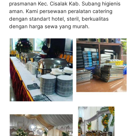
prasmanan Kec. Cisalak Kab. Subang higienis
aman. Kami persewaan peralatan catering
dengan standart hotel, steril, berkualitas
dengan harga sewa yang murah.