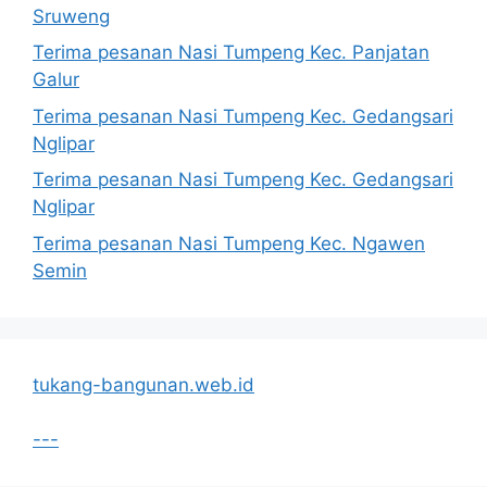
Sruweng
Terima pesanan Nasi Tumpeng Kec. Panjatan
Galur
Terima pesanan Nasi Tumpeng Kec. Gedangsari
Nglipar
Terima pesanan Nasi Tumpeng Kec. Gedangsari
Nglipar
Terima pesanan Nasi Tumpeng Kec. Ngawen
Semin
tukang-bangunan.web.id
---