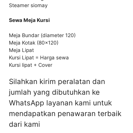
Steamer siomay
Sewa Meja Kursi
Meja Bundar (diameter 120)
Meja Kotak (80×120)
Meja Lipat
Kursi Lipat = Harga sewa
Kursi lipat + Cover
Silahkan kirim peralatan dan
jumlah yang dibutuhkan ke
WhatsApp layanan kami untuk
mendapatkan penawaran terbaik
dari kami