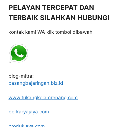
PELAYAN TERCEPAT DAN
TERBAIK SILAHKAN HUBUNGI
kontak kami WA klik tombol dibawah
blog-mitra:
pasangbajaringan.biz.id
www.tukangkolamrenang.com
berkaryajaya.com
produkjaya.com