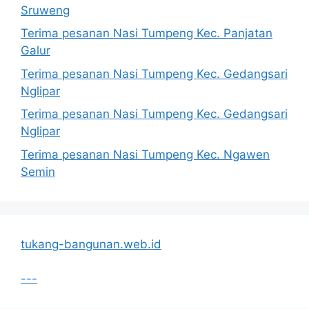
Sruweng
Terima pesanan Nasi Tumpeng Kec. Panjatan
Galur
Terima pesanan Nasi Tumpeng Kec. Gedangsari
Nglipar
Terima pesanan Nasi Tumpeng Kec. Gedangsari
Nglipar
Terima pesanan Nasi Tumpeng Kec. Ngawen
Semin
tukang-bangunan.web.id
---