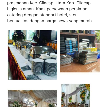
prasmanan Kec. Cilacap Utara Kab. Cilacap
higienis aman. Kami persewaan peralatan
catering dengan standart hotel, steril,
berkualitas dengan harga sewa yang murah.