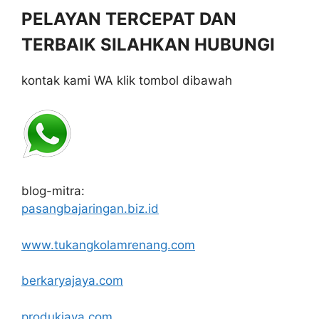
PELAYAN TERCEPAT DAN
TERBAIK SILAHKAN HUBUNGI
kontak kami WA klik tombol dibawah
blog-mitra:
pasangbajaringan.biz.id
www.tukangkolamrenang.com
berkaryajaya.com
produkjaya.com