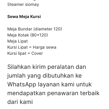
Steamer siomay
Sewa Meja Kursi
Meja Bundar (diameter 120)
Meja Kotak (80×120)
Meja Lipat
Kursi Lipat = Harga sewa
Kursi lipat + Cover
Silahkan kirim peralatan dan
jumlah yang dibutuhkan ke
WhatsApp layanan kami untuk
mendapatkan penawaran terbaik
dari kami