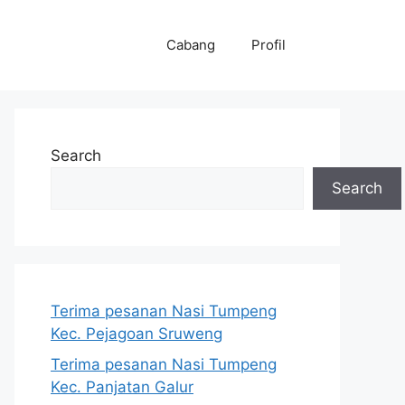
Cabang
Profil
Search
Search
Terima pesanan Nasi Tumpeng
Kec. Pejagoan Sruweng
Terima pesanan Nasi Tumpeng
Kec. Panjatan Galur