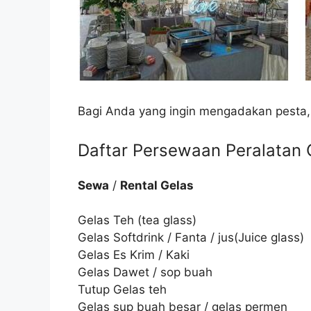
Bagi Anda yang ingin mengadakan pesta,
Daftar Persewaan Peralatan C
Sewa
/
Rental Gelas
Gelas Teh (tea glass)
Gelas Softdrink / Fanta / jus(Juice glass)
Gelas Es Krim / Kaki
Gelas Dawet / sop buah
Tutup Gelas teh
Gelas sup buah besar / gelas permen