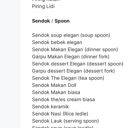
Piring Lidi
Sendok
/
Spoon
Sendok soup elegan (soup spoon)
Sendok bebek elegan
Sendok Makan Elegan (dinner spoon)
Garpu Makan Elegan (dinner fork)
Sendok dessert Elegan (dessert spoon)
Garpu dessert Elegan (dessert fork)
Sendok The Elegan (tea spoon)
Sendok Makan Doll
Sendok Makan biasa
Sendok the/es cream biasa
Sendok keramik
Sendok Nasi (Rice ledle)
Sendok Lauk (serving spoon)