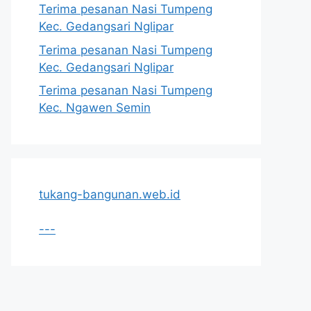
Terima pesanan Nasi Tumpeng
Kec. Gedangsari Nglipar
Terima pesanan Nasi Tumpeng
Kec. Gedangsari Nglipar
Terima pesanan Nasi Tumpeng
Kec. Ngawen Semin
tukang-bangunan.web.id
---