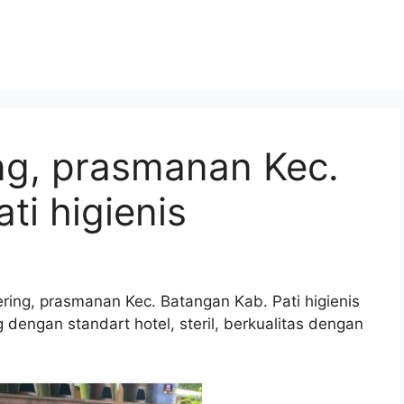
ng, prasmanan Kec.
ti higienis
ring, prasmanan Kec. Batangan Kab. Pati higienis
dengan standart hotel, steril, berkualitas dengan