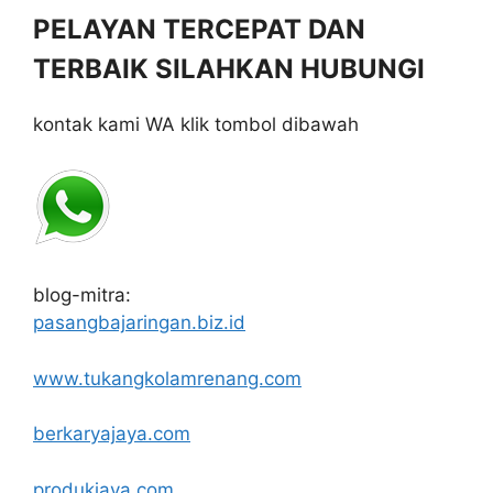
PELAYAN TERCEPAT DAN
TERBAIK SILAHKAN HUBUNGI
kontak kami WA klik tombol dibawah
blog-mitra:
pasangbajaringan.biz.id
www.tukangkolamrenang.com
berkaryajaya.com
produkjaya.com