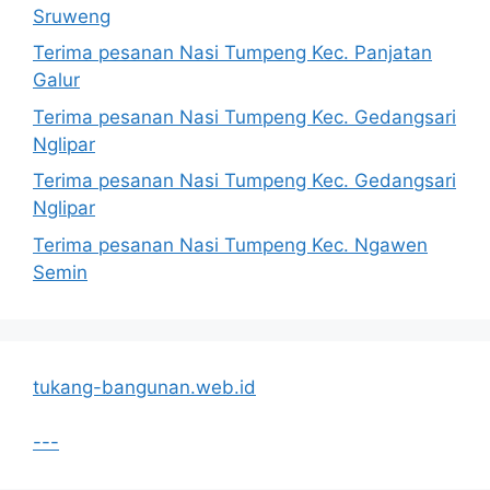
Sruweng
Terima pesanan Nasi Tumpeng Kec. Panjatan
Galur
Terima pesanan Nasi Tumpeng Kec. Gedangsari
Nglipar
Terima pesanan Nasi Tumpeng Kec. Gedangsari
Nglipar
Terima pesanan Nasi Tumpeng Kec. Ngawen
Semin
tukang-bangunan.web.id
---