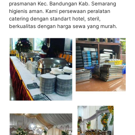
prasmanan Kec. Bandungan Kab. Semarang
higienis aman. Kami persewaan peralatan
catering dengan standart hotel, steril,
berkualitas dengan harga sewa yang murah.