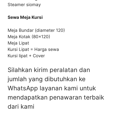
Steamer siomay
Sewa Meja Kursi
Meja Bundar (diameter 120)
Meja Kotak (80×120)
Meja Lipat
Kursi Lipat = Harga sewa
Kursi lipat + Cover
Silahkan kirim peralatan dan
jumlah yang dibutuhkan ke
WhatsApp layanan kami untuk
mendapatkan penawaran terbaik
dari kami