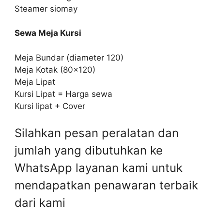
Steamer siomay
Sewa Meja Kursi
Meja Bundar (diameter 120)
Meja Kotak (80×120)
Meja Lipat
Kursi Lipat = Harga sewa
Kursi lipat + Cover
Silahkan pesan peralatan dan
jumlah yang dibutuhkan ke
WhatsApp layanan kami untuk
mendapatkan penawaran terbaik
dari kami