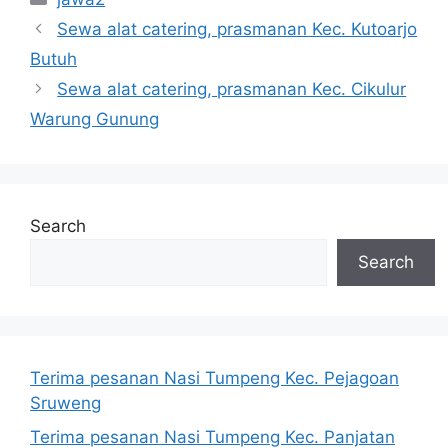
Sewa alat catering, prasmanan Kec. Kutoarjo
Butuh
Sewa alat catering, prasmanan Kec. Cikulur
Warung Gunung
Search
Search
Terima pesanan Nasi Tumpeng Kec. Pejagoan
Sruweng
Terima pesanan Nasi Tumpeng Kec. Panjatan