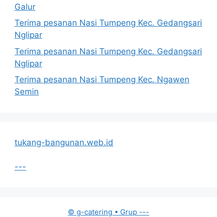
Galur
Terima pesanan Nasi Tumpeng Kec. Gedangsari
Nglipar
Terima pesanan Nasi Tumpeng Kec. Gedangsari
Nglipar
Terima pesanan Nasi Tumpeng Kec. Ngawen
Semin
tukang-bangunan.web.id
---
© g-catering
• Grup
---