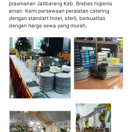
prasmanan Jatibarang Kab. Brebes higienis
aman. Kami persewaan peralatan catering
dengan standart hotel, steril, berkualitas
dengan harga sewa yang murah.