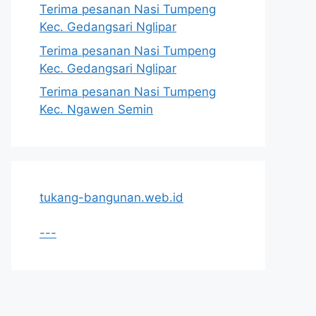
Terima pesanan Nasi Tumpeng
Kec. Gedangsari Nglipar
Terima pesanan Nasi Tumpeng
Kec. Gedangsari Nglipar
Terima pesanan Nasi Tumpeng
Kec. Ngawen Semin
tukang-bangunan.web.id
---