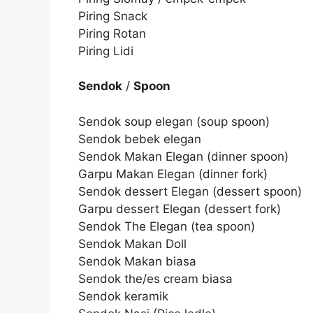
Piring Snack
Piring Rotan
Piring Lidi
Sendok
/
Spoon
Sendok soup elegan (soup spoon)
Sendok bebek elegan
Sendok Makan Elegan (dinner spoon)
Garpu Makan Elegan (dinner fork)
Sendok dessert Elegan (dessert spoon)
Garpu dessert Elegan (dessert fork)
Sendok The Elegan (tea spoon)
Sendok Makan Doll
Sendok Makan biasa
Sendok the/es cream biasa
Sendok keramik