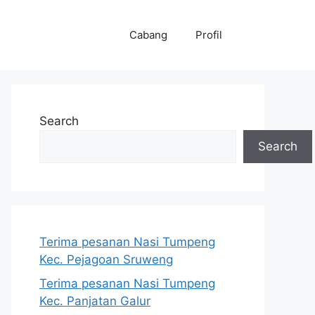
Cabang
Profil
Search
Search
Terima pesanan Nasi Tumpeng
Kec. Pejagoan Sruweng
Terima pesanan Nasi Tumpeng
Kec. Panjatan Galur