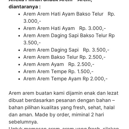
diantaranya :
Arem Arem Hati Ayam Bakso Telur Rp.
3.000,-
Arem Arem Hati Ayam Rp. 3.000,-
Arem Arem Daging Sapi Bakso Telur Rp
3.500,-
Arem Arem Daging Sapi Rp. 3.500,-
Arem Arem Bakso Telur Rp. 2.500,-
Arem Arem Ayam Rp. 2.500,-
Arem Arem Tempe Rp. 1.500,-
Arem Arem Tempe Ayam Rp 2.000,-
Arem arem buatan kami dijamin enak dan lezat
dibuat berdasarkan pesanan dengan bahan –
bahan pilihan kualitas yang fresh, sehat, halal
dan aman. Made by order, miminal 2 hari
sebelumnya.