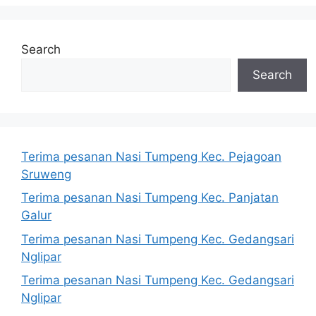
Search
Search
Terima pesanan Nasi Tumpeng Kec. Pejagoan
Sruweng
Terima pesanan Nasi Tumpeng Kec. Panjatan
Galur
Terima pesanan Nasi Tumpeng Kec. Gedangsari
Nglipar
Terima pesanan Nasi Tumpeng Kec. Gedangsari
Nglipar