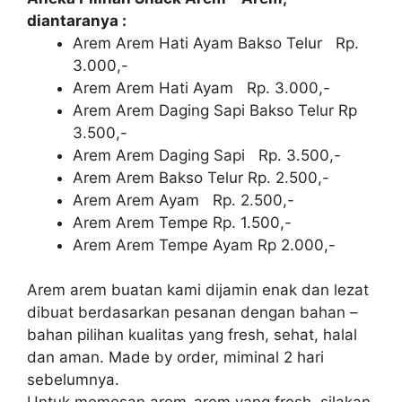
diantaranya :
Arem Arem Hati Ayam Bakso Telur Rp.
3.000,-
Arem Arem Hati Ayam Rp. 3.000,-
Arem Arem Daging Sapi Bakso Telur Rp
3.500,-
Arem Arem Daging Sapi Rp. 3.500,-
Arem Arem Bakso Telur Rp. 2.500,-
Arem Arem Ayam Rp. 2.500,-
Arem Arem Tempe Rp. 1.500,-
Arem Arem Tempe Ayam Rp 2.000,-
Arem arem buatan kami dijamin enak dan lezat
dibuat berdasarkan pesanan dengan bahan –
bahan pilihan kualitas yang fresh, sehat, halal
dan aman. Made by order, miminal 2 hari
sebelumnya.