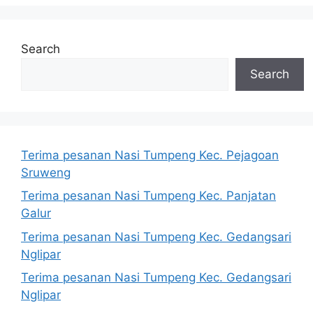
Search
Search
Terima pesanan Nasi Tumpeng Kec. Pejagoan
Sruweng
Terima pesanan Nasi Tumpeng Kec. Panjatan
Galur
Terima pesanan Nasi Tumpeng Kec. Gedangsari
Nglipar
Terima pesanan Nasi Tumpeng Kec. Gedangsari
Nglipar