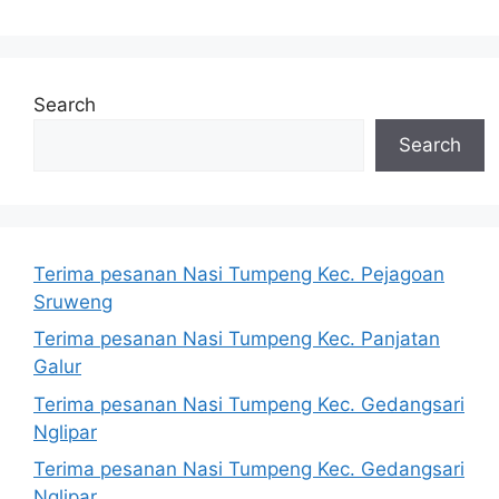
Search
Search
Terima pesanan Nasi Tumpeng Kec. Pejagoan
Sruweng
Terima pesanan Nasi Tumpeng Kec. Panjatan
Galur
Terima pesanan Nasi Tumpeng Kec. Gedangsari
Nglipar
Terima pesanan Nasi Tumpeng Kec. Gedangsari
Nglipar